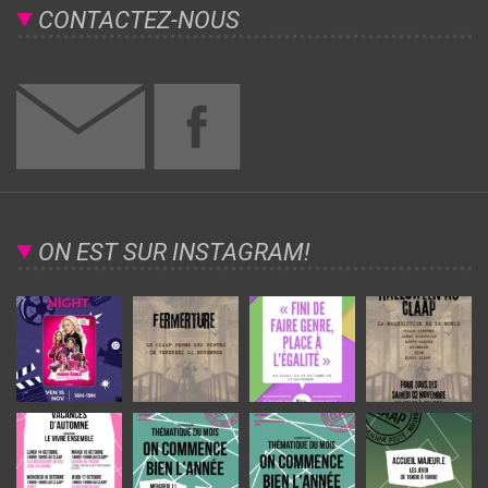
CONTACTEZ-NOUS
ON EST SUR INSTAGRAM!