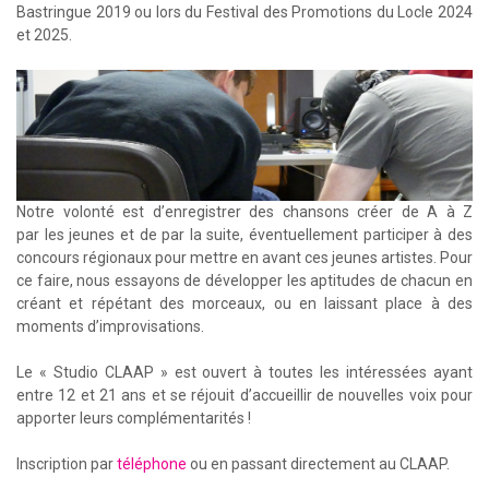
Bastringue 2019 ou lors du Festival des Promotions du Locle 2024
et 2025.
Notre volonté est d’enregistrer des chansons créer de A à Z
par les jeunes et de par la suite, éventuellement participer à des
concours régionaux pour mettre en avant ces jeunes artistes. Pour
ce faire, nous essayons de développer les aptitudes de chacun en
créant et répétant des morceaux, ou en laissant place à des
moments d’improvisations.
Le « Studio CLAAP » est ouvert à toutes les intéressées ayant
entre 12 et 21 ans et se réjouit d’accueillir de nouvelles voix pour
apporter leurs complémentarités !
Inscription par
téléphone
ou en passant directement au CLAAP.