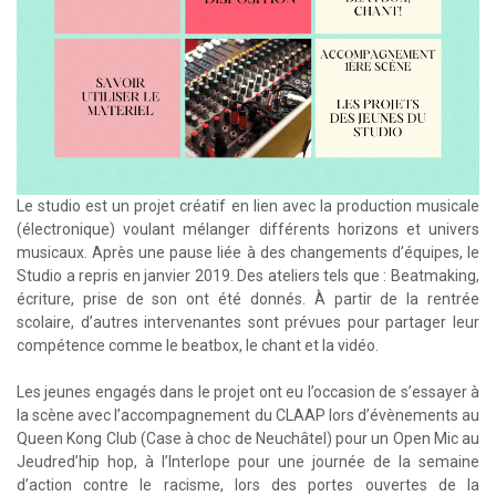
Le studio est un projet créatif en lien avec la production musicale
(électronique) voulant mélanger différents horizons et univers
musicaux. Après une pause liée à des changements d’équipes, le
Studio a repris en janvier 2019. Des ateliers tels que : Beatmaking,
écriture, prise de son ont été donnés. À partir de la rentrée
scolaire, d’autres intervenantes sont prévues pour partager leur
compétence comme le beatbox, le chant et la vidéo.
Les jeunes engagés dans le projet ont eu l’occasion de s’essayer à
la scène avec l’accompagnement du CLAAP lors d’évènements au
Queen Kong Club (Case à choc de Neuchâtel) pour un Open Mic au
Jeudred’hip hop, à l’Interlope pour une journée de la semaine
d’action contre le racisme, lors des portes ouvertes de la