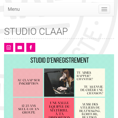
Menu
STUDIO CLAAP