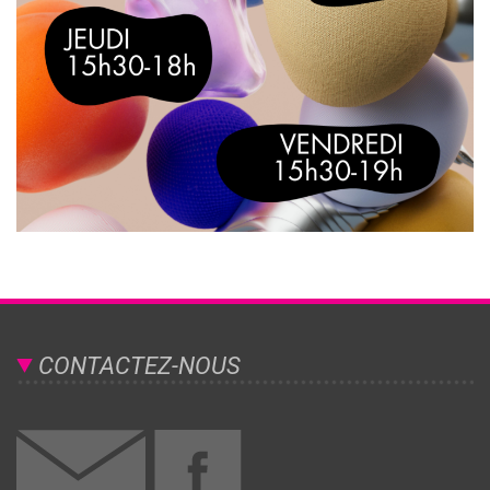
CONTACTEZ-NOUS