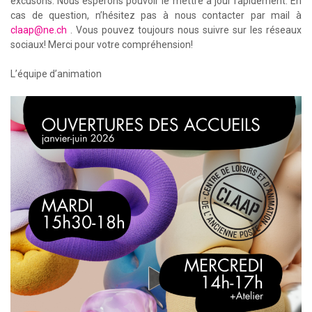
excusons. Nous espérons pouvoir le mettre à jour rapidement. En
cas de question, n’hésitez pas à nous contacter par mail à
claap@ne.ch
. Vous pouvez toujours nous suivre sur les réseaux
sociaux! Merci pour votre compréhension!
L’équipe d’animation