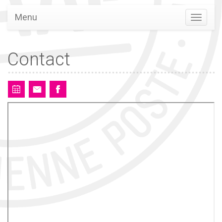
Menu
Contact