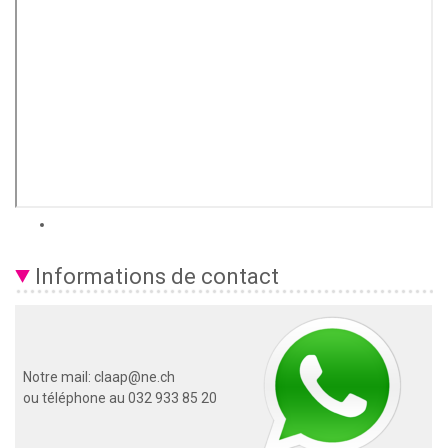
Informations de contact
Notre mail: claap@ne.ch
ou téléphone au 032 933 85 20