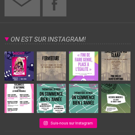
ON EST SUR INSTAGRAM!
Suis-nous sur Instagram