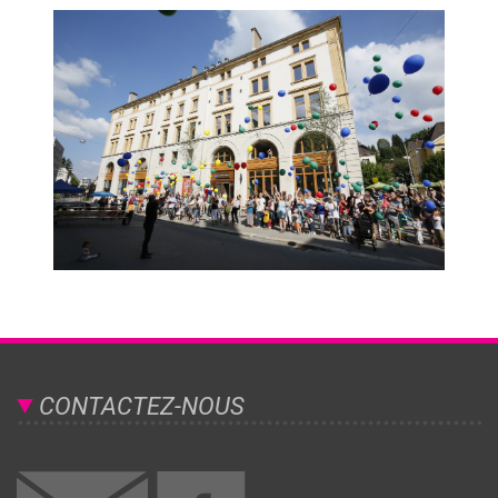
CONTACTEZ-NOUS