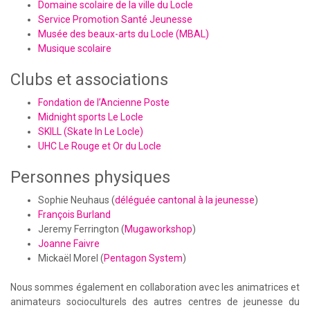
Domaine scolaire de la ville du Locle
Service Promotion Santé Jeunesse
Musée des beaux-arts du Locle (MBAL)
Musique scolaire
Clubs et associations
Fondation de l’Ancienne Poste
Midnight sports Le Locle
SKILL (Skate In Le Locle)
UHC Le Rouge et Or du Locle
Personnes physiques
Sophie Neuhaus (
déléguée cantonal à la jeunesse
)
François Burland
Jeremy Ferrington (
Mugaworkshop
)
Joanne Faivre
Mickaël Morel (
Pentagon System
)
Nous sommes également en collaboration avec les animatrices et
animateurs socioculturels des autres centres de jeunesse du