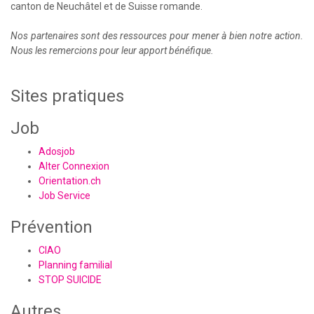
canton de Neuchâtel et de Suisse romande.
Nos partenaires sont des ressources pour mener à bien notre action.
Nous les remercions pour leur apport bénéfique.
Sites pratiques
Job
Adosjob
Alter Connexion
Orientation.ch
Job Service
Prévention
CIAO
Planning familial
STOP SUICIDE
Autres