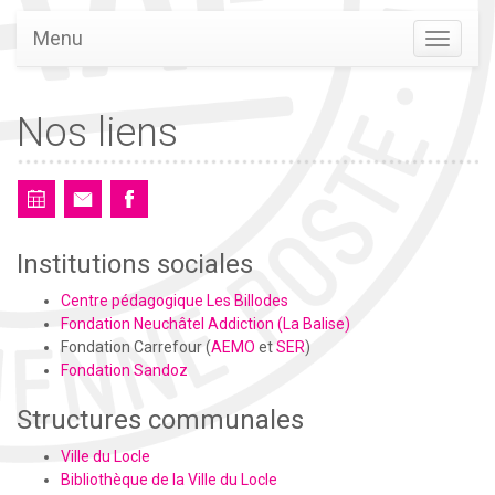
Menu
Nos liens
Institutions sociales
Centre pédagogique Les Billodes
Fondation Neuchâtel Addiction (La Balise)
Fondation Carrefour (
AEMO
et
SER
)
Fondation Sandoz
Structures communales
Ville du Locle
Bibliothèque de la Ville du Locle